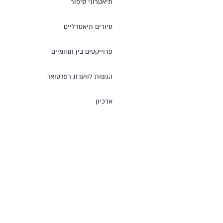
תיאטרוני סיפור
סיורים תיאטרליים
פרוייקטים בין תחומיים
הגשות לוועדת רפרטואר
ארכיון