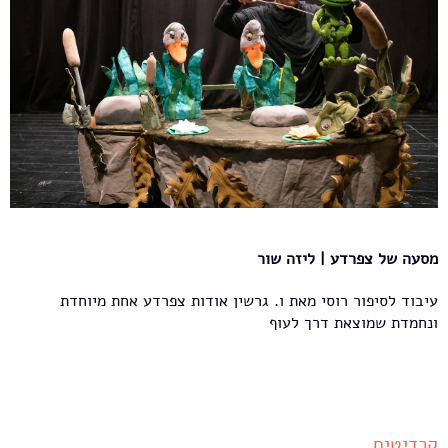
מסעה של צפרדע | ליזה שור
עיבוד לסיפור רוסי מאת ו. גרשין אודות צפרדע אחת מיוחדת
ונחמדת שמוצאת דרך לעוף
קרדיטים