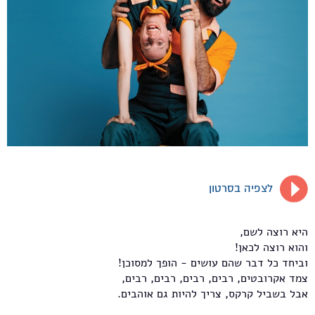
לצפיה בסרטון
היא רוצה לשם,
והוא רוצה לכאן!
וביחד כל דבר שהם עושים - הופך למסוכן!
צמד אקרובטים, רבים, רבים, רבים, רבים,
אבל בשביל קרקס, צריך להיות גם אוהבים.