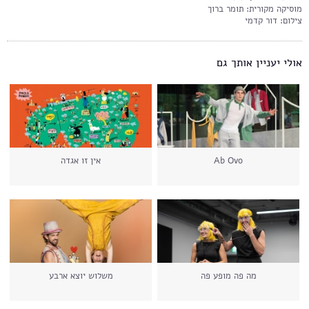
מוסיקה מקורית: תומר ברוך
צילום: דור קדמי
אולי יעניין אותך גם
Ab Ovo
אין זו אגדה
מה פה מופע פה
משלוש יוצא ארבע