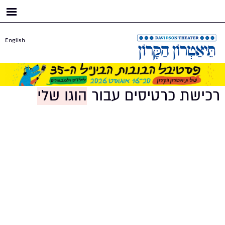
דילוג
לתוכן
העיקרי
English
רכישת כרטיסים עבור
הוגו שלי