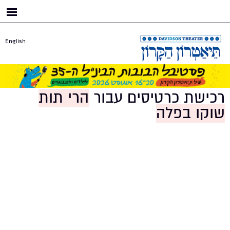
דילוג
לתוכן
העיקרי
English
רכישת כרטיסים עבור
הרי תות
שוקו בפלה