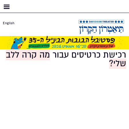
דילוג
לתוכן
העיקרי
English
רכישת כרטיסים עבור
מה קרה ללב
שלי?