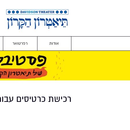
אודות
רפרטואר
רכישת כרטיסים עבו