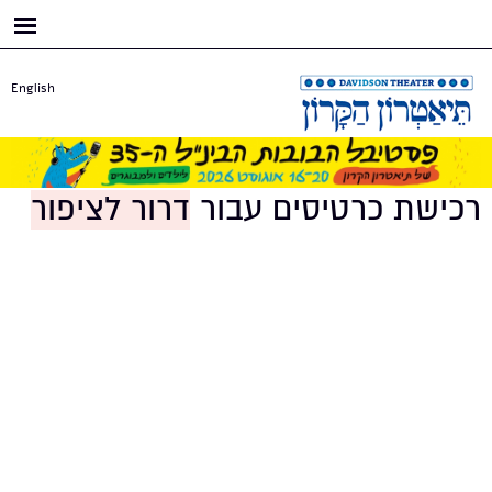
דילוג
לתוכן
העיקרי
English
רכישת כרטיסים עבור
דרור לציפור