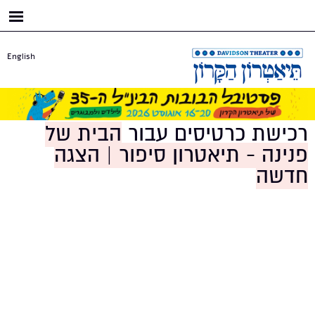
דילוג
לתוכן
העיקרי
English
רכישת כרטיסים עבור
הבית של
פנינה - תיאטרון סיפור | הצגה
חדשה