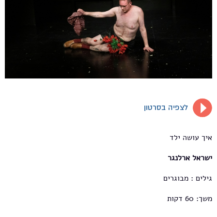
לצפיה בסרטון
איך עושה ילד
ישראל ארלנגר
גילים : מבוגרים
משך: 60 דקות