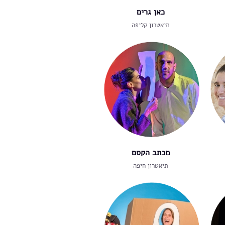
כאן גרים
תיאטרון קליפה
מכתב הקסם
תיאטרון חיפה