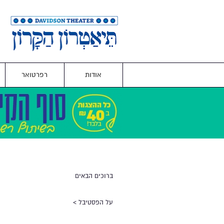
אודות
רפרטואר
ברוכים הבאים
על הפסטיבל