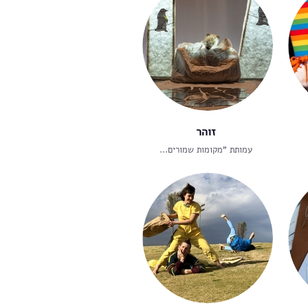
זוהר
עמותת "מקומות שמורים...