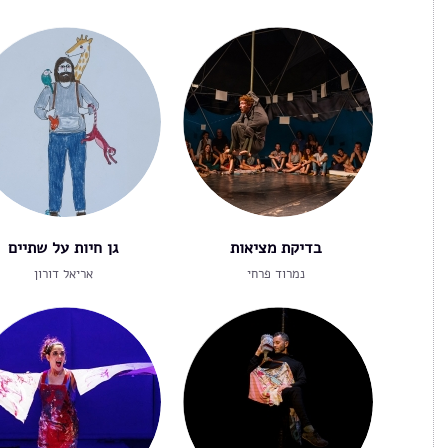
בדיקת מציאות
גן חיות על שתיים
נמרוד פרחי
אריאל דורון