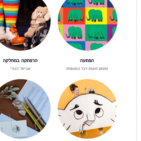
הפתעה
הרפתקה במחלקה
מתחם חוצות לכל המשפחה
אביטל דבורי