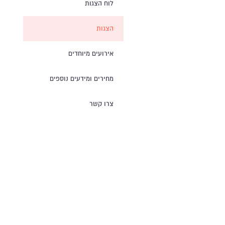
לוח הצגות
הצגות
אירועים מיוחדים
מחירים ומידעים נוספים
צרו קשר