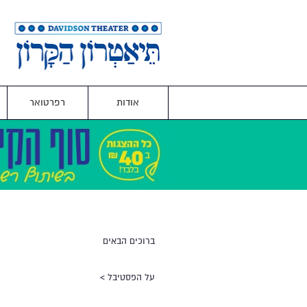
אודות
רפרטואר
ברוכים הבאים
על הפסטיבל