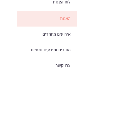
לוח הצגות
הצגות
אירועים מיוחדים
מחירים ומידעים נוספים
צרו קשר