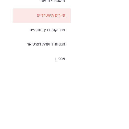
תיאטרוני סיפור
סיורים תיאטרליים
פרוייקטים בין תחומיים
הגשות לוועדת רפרטואר
ארכיון