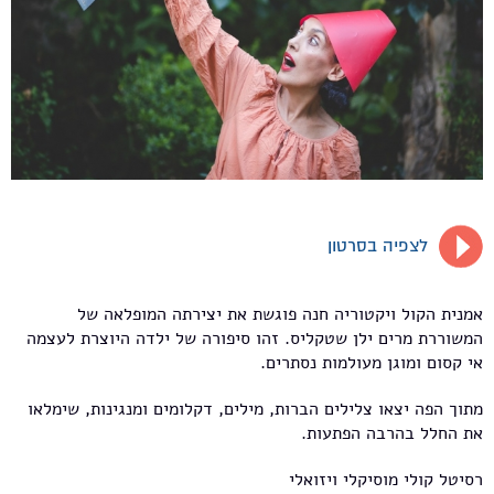
לצפיה בסרטון
אמנית הקול ויקטוריה חנה פוגשת את יצירתה המופלאה של
המשוררת מרים ילן שטקליס. זהו סיפורה של ילדה היוצרת לעצמה
אי קסום ומוגן מעולמות נסתרים.
מתוך הפה יצאו צלילים הברות, מילים, דקלומים ומנגינות, שימלאו
את החלל בהרבה הפתעות.
רסיטל קולי מוסיקלי ויזואלי