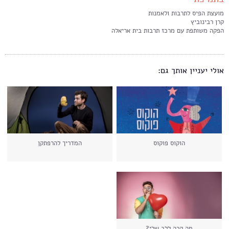
מועצת הפיס לתרבות ולאמנות
קרן רבינוביץ
הפקה משותפת עם מרכז תרבות בית אריאלה
אולי יעניין אותך גם:
הוקוס פוקוס
המדריך להרפתקן
מה קרה ללב שלי?