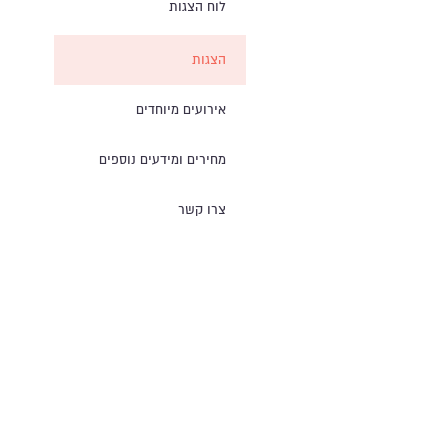
לוח הצגות
הצגות
אירועים מיוחדים
מחירים ומידעים נוספים
צרו קשר