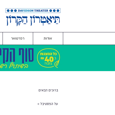
אודות
רפרטואר
ברוכים הבאים
על הפסטיבל