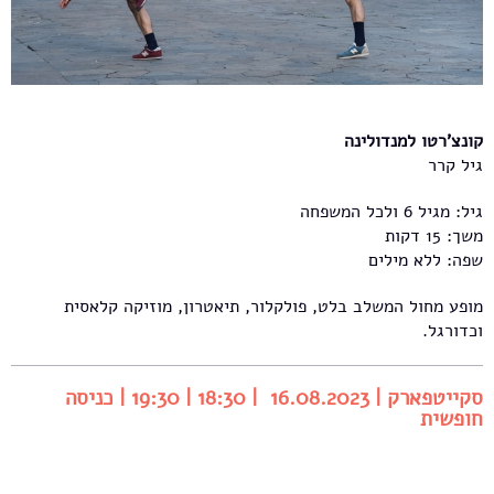
קונצ'רטו למנדולינה
גיל קרר
גיל: מגיל 6 ולכל המשפחה
משך: 15 דקות
שפה: ללא מילים
מופע מחול המשלב בלט, פולקלור, תיאטרון, מוזיקה קלאסית
וכדורגל.
סקייטפארק | 16.08.2023 | 18:30 | 19:30 | כניסה
חופשית