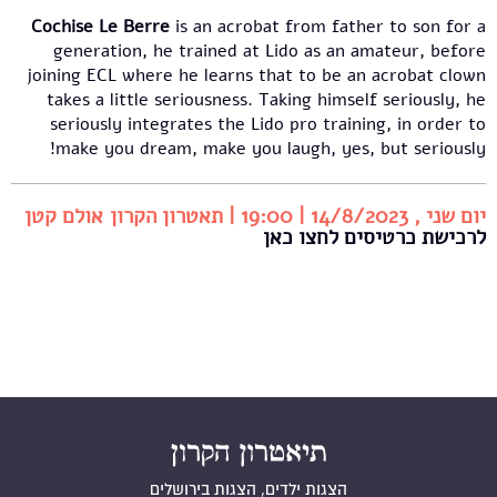
Cochise Le Berre
is an acrobat from father to son for a
generation, he trained at Lido as an amateur, before
joining ECL where he learns that to be an acrobat clown
takes a little seriousness. Taking himself seriously, he
seriously integrates the Lido pro training, in order to
make you dream, make you laugh, yes, but seriously!
יום שני , 14/8/2023 | 19:00 | תאטרון הקרון אולם קטן
לרכישת כרטיסים לחצו כאן
הצגות ילדים, הצגות בירושלים