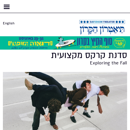
דילוג
לתוכן
העיקרי
English
סדנת קרקס מקצועית
Exploring the Fall