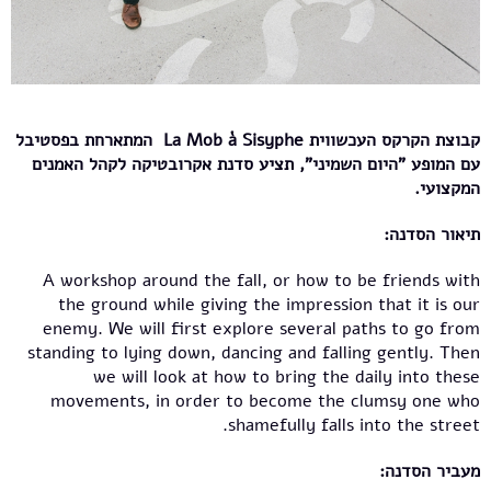
קבוצת הקרקס העכשווית La Mob à Sisyphe
המתארחת בפסטיבל
עם המופע "היום השמיני", תציע סדנת אקרובטיקה לקהל האמנים
המקצועי.
תיאור הסדנה:
A workshop around the fall, or how to be friends with
the ground while giving the impression that it is our
enemy. We will first explore several paths to go from
standing to lying down, dancing and falling gently. Then
we will look at how to bring the daily into these
movements, in order to become the clumsy one who
shamefully falls into the street.
מעביר הסדנה: