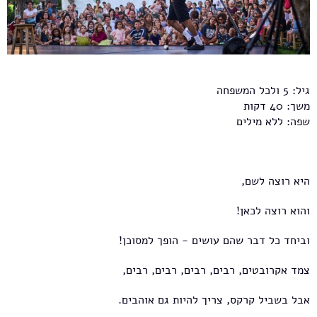
גיל: 5 ולכל המשפחה
משך: 40 דקות
שפה: ללא מילים
היא רוצה לשם,
והוא רוצה לכאן!
וביחד כל דבר שהם עושים - הופך למסוכן!
צמד אקרובטים, רבים, רבים, רבים, רבים,
אבל בשביל קרקס, צריך להיות גם אוהבים.