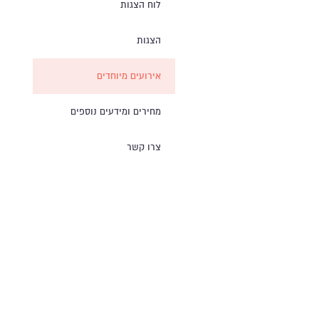
לוח הצגות
הצגות
אירועים מיוחדים
מחירים ומידעים נוספים
צרו קשר