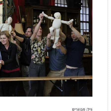
גיל: מבוגרים