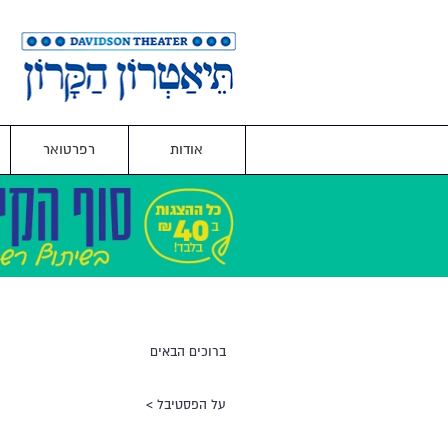
אודות
רפרטואר
ברוכים הבאים
על הפסטיבל