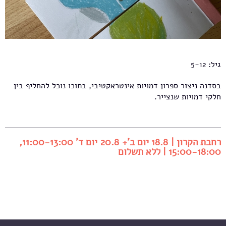
גיל: 5-12
בסדנה ניצור ספרון דמויות אינטראקטיבי, בתוכו נוכל להחליף בין
חלקי דמויות שנצייר.
רחבת הקרון | 18.8 יום ב'+ 20.8 יום ד' 11:00-13:00,
15:00-18:00 | ללא תשלום