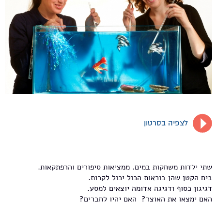
לצפיה בסרטון
שתי ילדות משחקות במים. ממציאות סיפורים והרפתקאות.
בים הקטן שהן בוראות הכול יכול לקרות.
דגיגון כסוף ודגיגה אדומה יוצאים למסע.
האם ימצאו את האוצר? האם יהיו לחברים?