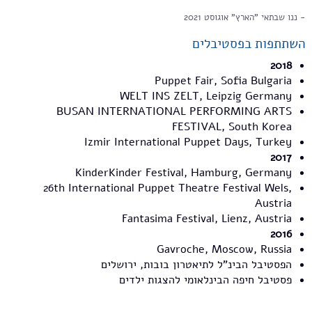
ננו שבתאי "הארץ" אוגוסט 2021
השתתפות בפסטיבלים
2018
Puppet Fair, Sofia Bulgaria
WELT INS ZELT, Leipzig Germany
BUSAN INTERNATIONAL PERFORMING ARTS
FESTIVAL, South Korea
Izmir International Puppet Days, Turkey
2017
KinderKinder Festival, Hamburg, Germany
26th International Puppet Theatre Festival Wels,
Austria
Fantasima Festival, Lienz, Austria
2016
Gavroche, Moscow, Russia
הפסטיבל הבינ"ל לתיאטרון בובות, ירושלים
פסטיבל חיפה הבינלאומי להצגות ילדים