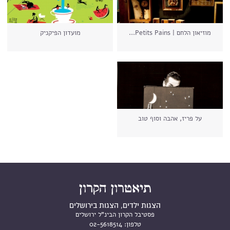
מוזיאון הלחם | Petits Pains...
מועדון הפיקניק
על פריז, אהבה וסוף טוב
הצגות ילדים, הצגות בירושלים
פסטיבל הקרון הבינ"ל ירושלים
טלפון:
02-5618514