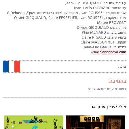
ע.ניהול אמנותי: Jean-Luc BEAUJAULT
על הבמה: Jean-Louis OUVRARD
הלחנת פסקול: Ivan ROUSSEL, מבוסס על "אחר הצהריים של פאון", C.Debussy
עריכת פסקול: Olivier GICQUIAUD, Claire FESSELIER, Ivan ROUSSEL,
Mateo PROVOST
ניהול במה: Olivier GICQUIAUD
עיצוב בובות: Phia MENARD
ביצוע עיצוב: Claire RIGAUD
הפקה: Claire MASSONNET
צילום: Jean-Luc Beaujault
www.cienonnova.com
צרפת
בתמיכת
במסגרת עונת ישראל צרפת
אולי יעניין אותך גם