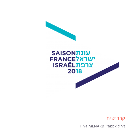
קרדיטים
ניהול אמנותי: Phia MENARD