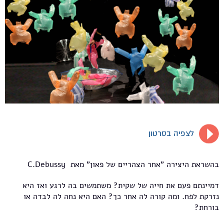
לצפיה בסרטון
בהשראת היצירה "אחר הצהריים של פאון" מאת C.Debussy
דמיינתם פעם את חייה של שקית? משתמשים בה לרגע ואז היא
נזרקת לפח. ומה קורה לה אחר כך? האם היא נחה לה לבדה או
בורחת?