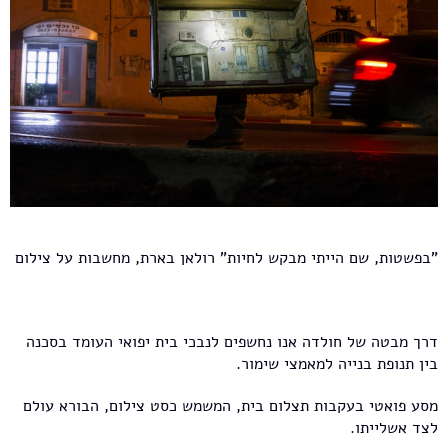
"בפשטות, שם הייתי מבקש לחיות" רולאן בארת, מחשבות על צילום
דרך מבטה של חולדה אנו נחשפים לנבכי בית יפואי העומד בסכנה
בין תנופת בנייה למאמצי שימור.
מסע פואטי בעקבות תצלום בית, המשמש כסט צילום, הבורא עולם
לצד אשלייתו.