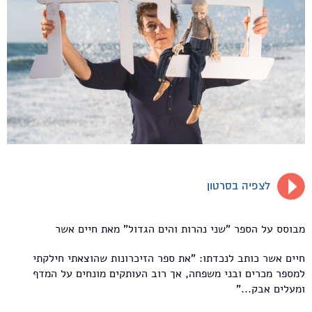
לצפיה בסרטון
מבוסס על הספר "שני נהרות והים הגדול" מאת חיים אשר
חיים אשר כותב לנכדתו: "את ספר הזיכרונות שהוצאתי חילקתי
למספר מכרים ובני משפחה, אך רוב העותקים מונחים על המדף
ומעלים אבק..."