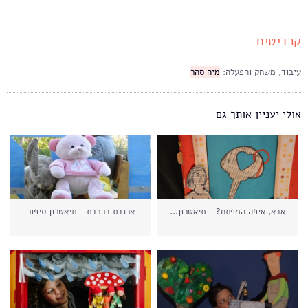
קרדיטים
עיבוד, משחק והפעלה:
מיה סהר
אולי יעניין אותך גם
אבא, איפה המפתח? - תיאטרון...
ארנבת ברכבת - תיאטרון סיפור