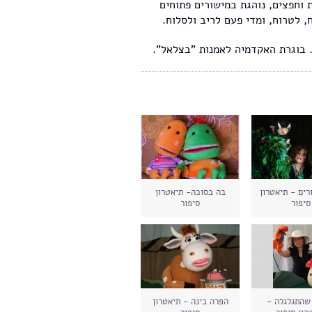
 וחפצים, נוהגת במישורים פתוחים
, לטרוח, ומדי פעם לריב ולסלוח.
. בוגרת האקדמיה לאמנות "בצלאל".
רים - תיאטרון
בה בסוכה- תיאטרון
סיפור
סיפור
שהתגלגלה -
הפרה בינה - תיאטרון