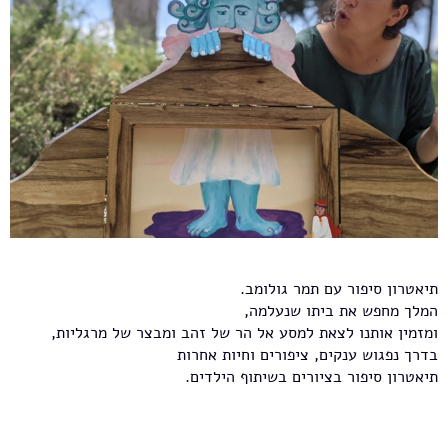
תיאטרון סיפור עם תמר גולומב.
המלך מחפש את ביתו שנעלמה,
ומזמין אותנו לצאת למסע אל הר של זהב ומבצר של מרגליות,
בדרך נפגוש ענקים, ציפורים וחיות אחרות
תיאטרון סיפור בציורים בשיתוף הילדים.