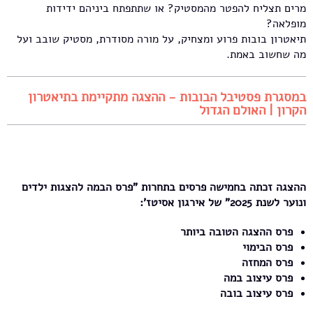
מרים תצליח להפטר מהמסטיק? או שתתפתח ביניהם ידידות
מופלאה?
תיאטרון בובות פרוע ומצחיק, על מורה מסודרת, מסטיק שובב ועל
מה שחשוב באמת.
במסגרת פסטיבל הבובות - ההצגה מתקיימת בתיאטרון
הקרון | האולם הגדול
ההצגה זכתה בחמישה פרסים בתחרות "פרס הבמה להצגות ילדים
ונוער לשנת 2025" של אירגון אסיטז':
פרס ההצגה הטובה ביותר
פרס הבימוי
פרס המחזה
פרס עיצוב במה
פרס עיצוב בובה