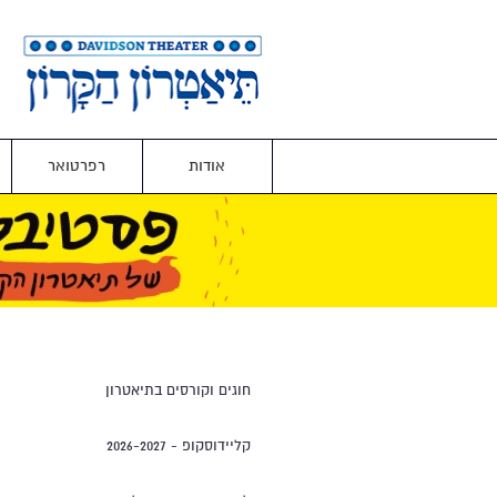
אודות
רפרטואר
חוגים וקורסים בתיאטרון
קליידוסקופ - 2026-2027