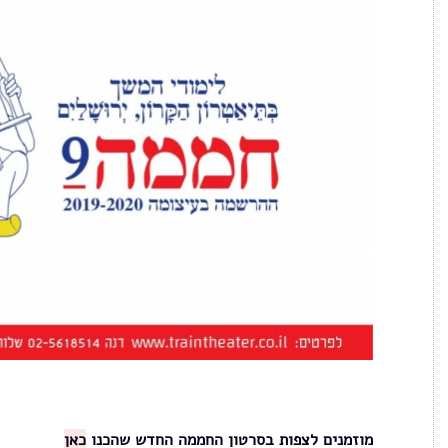
מוזמנים לצפות בסרטון החממה החדש שהכנו
כאן