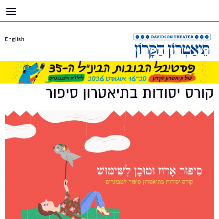
דילוג
לתוכן
העיקרי
English
קורס יסודות בתיאטרון סיפור