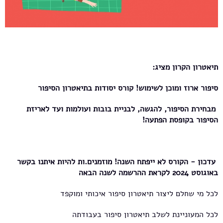
תיאטרון הקרון מציג
:
סיפור ארוז ומוכן לשימוש! קורס יסודות בתיאטרון הסיפור
מבחירת הסיפור, להגשה, לבניית בובות ועולמות ועד לאריזת
הסיפור בקופסת הפתעה
!
עדכון - הקורס לא ייפתח השנה! מוזמנים.ות להיות איתנו בקשר
באוגוסט 2024 לקראת ההרשמה לשנה הבאה
לכל מי שחלם ליצור תיאטרון סיפור איכותי ומוקפד
לכל המעוניינת לשלב תיאטרון סיפור בעבודתה