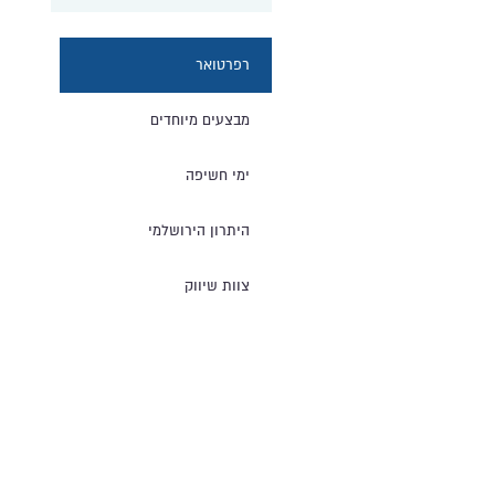
רפרטואר
מבצעים מיוחדים
ימי חשיפה
היתרון הירושלמי
צוות שיווק