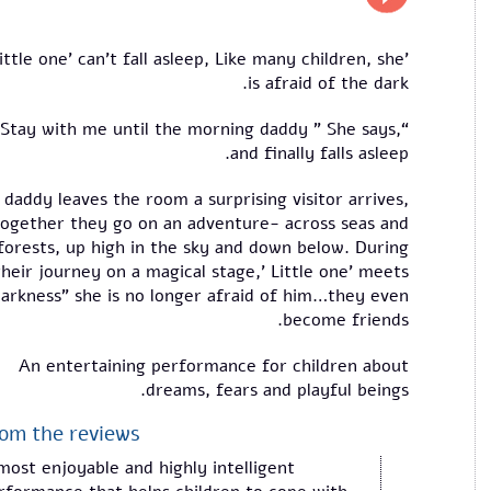
Little one' can't fall asleep, Like many children, she
is afraid of the dark.
“Stay with me until the morning daddy " She says,
and finally falls asleep.
 daddy leaves the room a surprising visitor arrives,
together they go on an adventure- across seas and
forests, up high in the sky and down below. During
their journey on a magical stage,' Little one' meets
arkness” she is no longer afraid of him…they even
become friends.
An entertaining performance for children about
dreams, fears and playful beings.
om the reviews
most enjoyable and highly intelligent