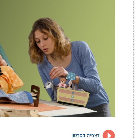
לצפיה בסרטון