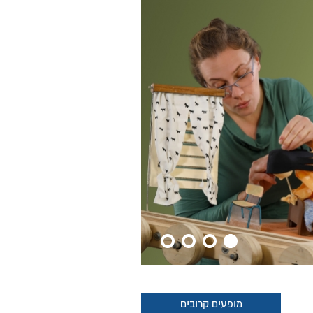
מופעים קרובים