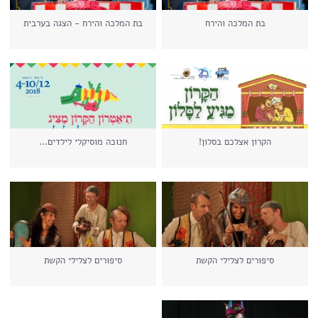
בת המלכה והירח
בת המלכה והירח - הצגה בערבית
הקרון אצלכם בסלון!
חנוכה מוסיקלי לילדים...
סיפורים לצלילי הקשת
סיפורים לצלילי הקשת