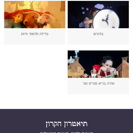
בלונים
בלילה חלמתי חיות
תהיה בריא מוריס מגי