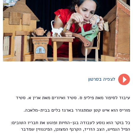
לצפיה בסרטון
עיבוד לסיפור מאת פיליפ ס. סטיד ואיורים מאת ארין א. סטיד
מוריס הוא איש קטן שמתגורר בארגז כלים בבית-מלאכה.
כל בוקר הוא נוסע לעבודה בגן-החיות ופוגש את חבריו הטובים:
הפיל הגמיש, הצב הזריז, הקרנף המצונן, הפינגווין שמדבר