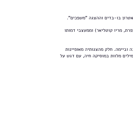
רת, מריו קוטליאר) וממעצבי דמותו
ה וביימה. חלק מהצגותיה מאופיינות
מילים מלוות במוסיקה חיה, עם דגש על