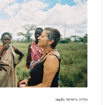
נולדה בישראל ב1948