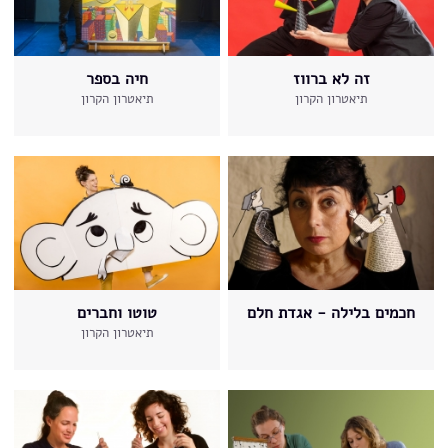
זה לא ברווז
חיה בספר
תיאטרון הקרון
תיאטרון הקרון
חכמים בלילה - אגדת חלם
טוטו וחברים
תיאטרון הקרון