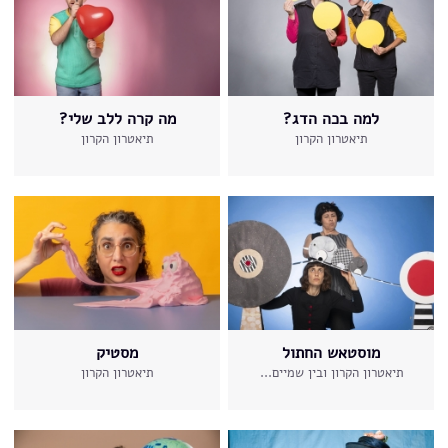
למה בכה הדג?
מה קרה ללב שלי?
תיאטרון הקרון
תיאטרון הקרון
מוסטאש החתול
מסטיק
תיאטרון הקרון ובין שמיים...
תיאטרון הקרון