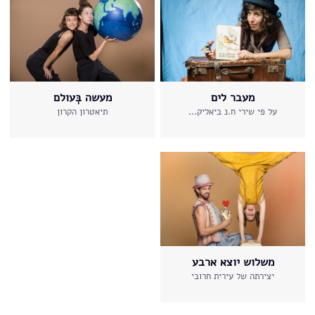
מעבר לים
מעשה בְּעולם
על פי שירי ח.נ ביאליק...
תיאטרון הקרון
משלוש יוצא ארבע
יצירתה של עירית חרובי