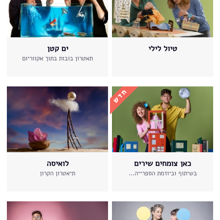
טיול לילי
ים קטן
תאטרון בובות בתוך אקווריום
כאן צומחים שירים
לואיסה
בשיתוף וביוזמת הספרייה...
תיאטרון הקרון