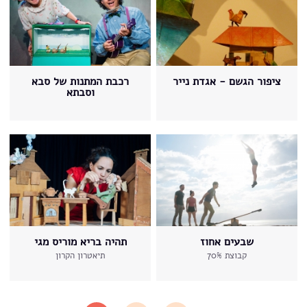
ציפור הגשם - אגדת נייר
רכבת המתנות של סבא
וסבתא
שבעים אחוז
תהיה בריא מוריס מגי
קבוצת 70%
תיאטרון הקרון
עמודים