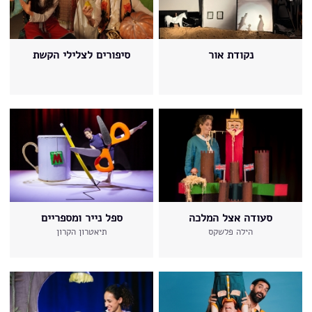
נקודת אור
סיפורים לצלילי הקשת
סעודה אצל המלכה
ספל נייר ומספריים
הילה פלשקס
תיאטרון הקרון